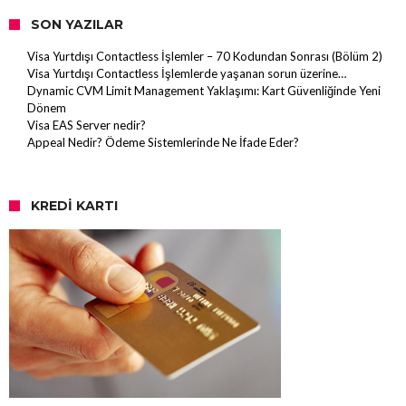
SON YAZILAR
Visa Yurtdışı Contactless İşlemler – 70 Kodundan Sonrası (Bölüm 2)
Visa Yurtdışı Contactless İşlemlerde yaşanan sorun üzerine…
Dynamic CVM Limit Management Yaklaşımı: Kart Güvenliğinde Yeni
Dönem
Visa EAS Server nedir?
Appeal Nedir? Ödeme Sistemlerinde Ne İfade Eder?
KREDI KARTI