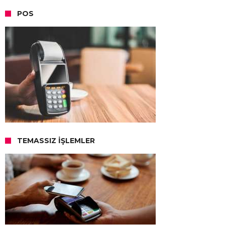
POS
TEMASSIZ İŞLEMLER