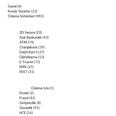
Genel
(4)
Konuk Yazarlar
(22)
Ödeme Sistemleri
(983)
3D Secure
(20)
Açık Bankacılık
(43)
ATM
(74)
Chargeback
(29)
Debit Kart
(137)
Dijitalleşme
(10)
E-Ticaret
(72)
EMV
(25)
FAST
(31)
Ödeme İste
(1)
Fintek
(2)
Fraud
(42)
Girişimcilik
(8)
Güvenlik
(95)
HCE
(16)