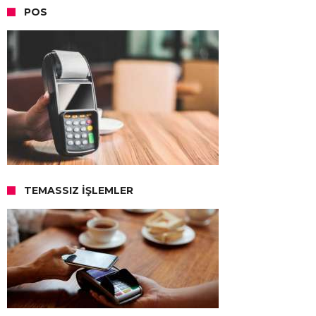
POS
TEMASSIZ İŞLEMLER