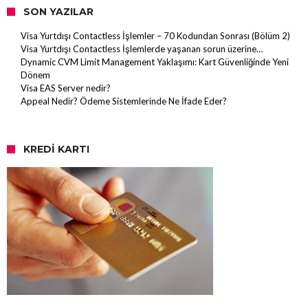
SON YAZILAR
Visa Yurtdışı Contactless İşlemler – 70 Kodundan Sonrası (Bölüm 2)
Visa Yurtdışı Contactless İşlemlerde yaşanan sorun üzerine…
Dynamic CVM Limit Management Yaklaşımı: Kart Güvenliğinde Yeni
Dönem
Visa EAS Server nedir?
Appeal Nedir? Ödeme Sistemlerinde Ne İfade Eder?
KREDI KARTI