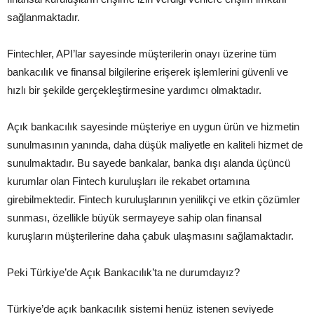
sağlanmaktadır.
Fintechler, API’lar sayesinde müşterilerin onayı üzerine tüm
bankacılık ve finansal bilgilerine erişerek işlemlerini güvenli ve
hızlı bir şekilde gerçekleştirmesine yardımcı olmaktadır.
Açık bankacılık sayesinde müşteriye en uygun ürün ve hizmetin
sunulmasının yanında, daha düşük maliyetle en kaliteli hizmet de
sunulmaktadır. Bu sayede bankalar, banka dışı alanda üçüncü
kurumlar olan Fintech kuruluşları ile rekabet ortamına
girebilmektedir. Fintech kuruluşlarının yenilikçi ve etkin çözümler
sunması, özellikle büyük sermayeye sahip olan finansal
kuruşların müşterilerine daha çabuk ulaşmasını sağlamaktadır.
Peki Türkiye’de Açık Bankacılık’ta ne durumdayız?
Türkiye’de açık bankacılık sistemi henüz istenen seviyede