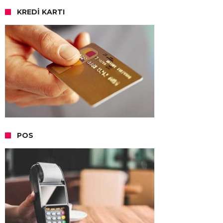
KREDI KARTI
POS