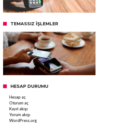
TEMASSIZ İŞLEMLER
HESAP DURUMU
Hesap aç
Oturum aç
Kayıt akışı
Yorum akışı
WordPress.org