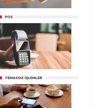
POS
TEMASSIZ İŞLEMLER