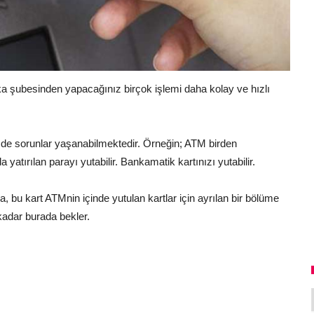
şubesinden yapacağınız birçok işlemi daha kolay ve hızlı
 de sorunlar yaşanabilmektedir. Örneğin; ATM birden
a yatırılan parayı yutabilir. Bankamatik kartınızı yutabilir.
, bu kart ATMnin içinde yutulan kartlar için ayrılan bir bölüme
 kadar burada bekler.