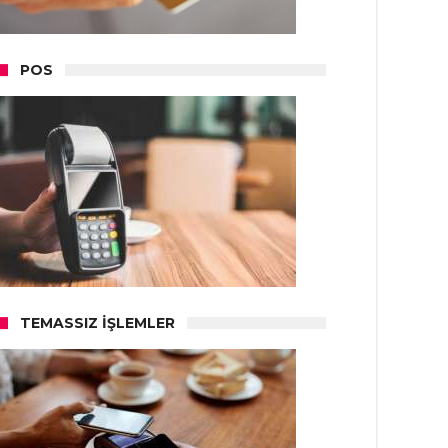
POS
TEMASSIZ İŞLEMLER