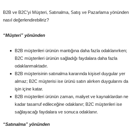
B2B ve B2C’yi Müşteri, Satınalma, Satış ve Pazarlama yönünden
nasıl değerlendirebiliriz?
“Müşteri” yönünden
B2B müşterileri ürünün mantığına daha fazla odaklanırken;
B2C müşterileri ürünün sağladığı faydalara daha fazla
odaklanmaktadır.
B2B müşterisinin satınalma kararında kişisel duygular yer
almaz; B2C müşterisi ise ürünü satın alırken duygularını da
işin içine katar.
B2B müşterileri ürünün zaman, maliyet ve kaynaklardan ne
kadar tasarruf edileceğine odaklanır; B2C müşterileri ise
sağlayacağı faydalara ve sonuca odaklanır.
“Satınalma” yönünden