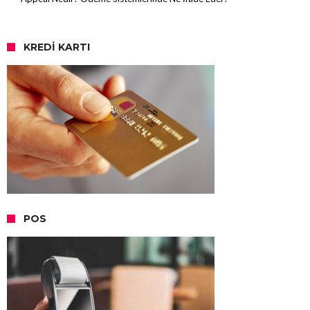
KREDI KARTI
POS