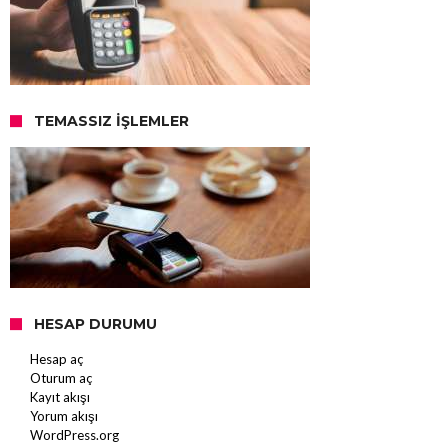
TEMASSIZ İŞLEMLER
HESAP DURUMU
Hesap aç
Oturum aç
Kayıt akışı
Yorum akışı
WordPress.org