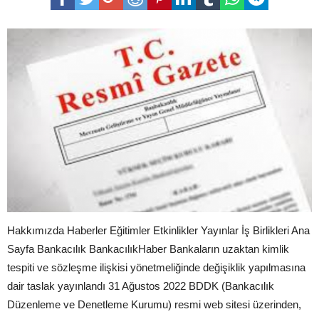
Hakkımızda Haberler Eğitimler Etkinlikler Yayınlar İş Birlikleri Ana
Sayfa Bankacılık BankacılıkHaber Bankaların uzaktan kimlik
tespiti ve sözleşme ilişkisi yönetmeliğinde değişiklik yapılmasına
dair taslak yayınlandı 31 Ağustos 2022 BDDK (Bankacılık
Düzenleme ve Denetleme Kurumu) resmi web sitesi üzerinden,