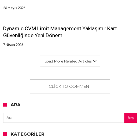
26 Mayıs 2026
Dynamic CVM Limit Management Yaklaşımı: Kart
Güvenliğinde Yeni Dönem
7 Nisan 2026
Load More Related Articles
CLICK TO COMMENT
ARA
Arama:
KATEGORILER