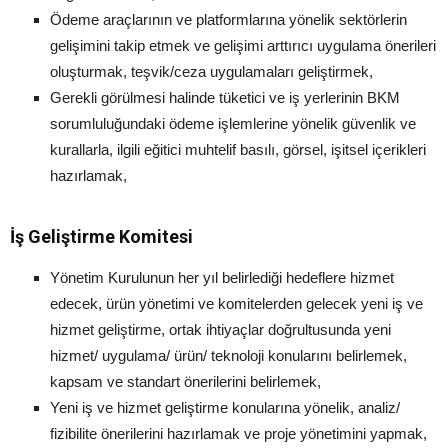
Ödeme araçlarının ve platformlarına yönelik sektörlerin
gelişimini takip etmek ve gelişimi arttırıcı uygulama önerileri
oluşturmak, teşvik/ceza uygulamaları geliştirmek,
Gerekli görülmesi halinde tüketici ve iş yerlerinin BKM
sorumluluğundaki ödeme işlemlerine yönelik güvenlik ve
kurallarla, ilgili eğitici muhtelif basılı, görsel, işitsel içerikleri
hazırlamak,
İş Geliştirme Komitesi
Yönetim Kurulunun her yıl belirlediği hedeflere hizmet
edecek, ürün yönetimi ve komitelerden gelecek yeni iş ve
hizmet geliştirme, ortak ihtiyaçlar doğrultusunda yeni
hizmet/ uygulama/ ürün/ teknoloji konularını belirlemek,
kapsam ve standart önerilerini belirlemek,
Yeni iş ve hizmet geliştirme konularına yönelik, analiz/
fizibilite önerilerini hazırlamak ve proje yönetimini yapmak,