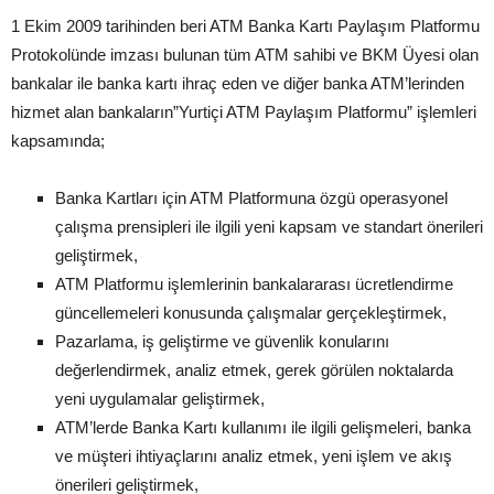
1 Ekim 2009 tarihinden beri ATM Banka Kartı Paylaşım Platformu
Protokolünde imzası bulunan tüm ATM sahibi ve BKM Üyesi olan
bankalar ile banka kartı ihraç eden ve diğer banka ATM’lerinden
hizmet alan bankaların”Yurtiçi ATM Paylaşım Platformu” işlemleri
kapsamında;
Banka Kartları için ATM Platformuna özgü operasyonel
çalışma prensipleri ile ilgili yeni kapsam ve standart önerileri
geliştirmek,
ATM Platformu işlemlerinin bankalararası ücretlendirme
güncellemeleri konusunda çalışmalar gerçekleştirmek,
Pazarlama, iş geliştirme ve güvenlik konularını
değerlendirmek, analiz etmek, gerek görülen noktalarda
yeni uygulamalar geliştirmek,
ATM’lerde Banka Kartı kullanımı ile ilgili gelişmeleri, banka
ve müşteri ihtiyaçlarını analiz etmek, yeni işlem ve akış
önerileri geliştirmek,