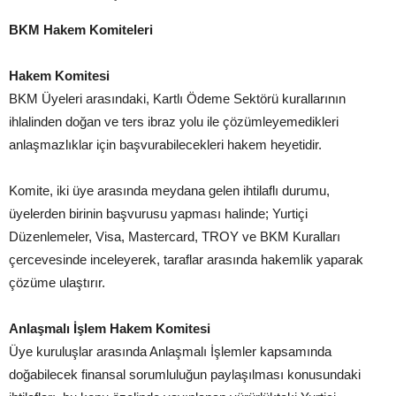
BKM Hakem Komiteleri
Hakem Komitesi
BKM Üyeleri arasındaki, Kartlı Ödeme Sektörü kurallarının
ihlalinden doğan ve ters ibraz yolu ile çözümleyemedikleri
anlaşmazlıklar için başvurabilecekleri hakem heyetidir.
Komite, iki üye arasında meydana gelen ihtilaflı durumu,
üyelerden birinin başvurusu yapması halinde; Yurtiçi
Düzenlemeler, Visa, Mastercard, TROY ve BKM Kuralları
çercevesinde inceleyerek, taraflar arasında hakemlik yaparak
çözüme ulaştırır.
Anlaşmalı İşlem Hakem Komitesi
Üye kuruluşlar arasında Anlaşmalı İşlemler kapsamında
doğabilecek finansal sorumluluğun paylaşılması konusundaki