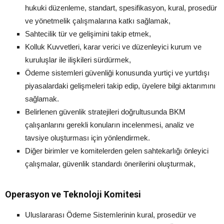
hukuki düzenleme, standart, spesifikasyon, kural, prosedür
ve yönetmelik çalışmalarına katkı sağlamak,
Sahtecilik tür ve gelişimini takip etmek,
Kolluk Kuvvetleri, karar verici ve düzenleyici kurum ve
kuruluşlar ile ilişkileri sürdürmek,
Ödeme sistemleri güvenliği konusunda yurtiçi ve yurtdışı
piyasalardaki gelişmeleri takip edip, üyelere bilgi aktarımını
sağlamak.
Belirlenen güvenlik stratejileri doğrultusunda BKM
çalışanlarını gerekli konuların incelenmesi, analiz ve
tavsiye oluşturması için yönlendirmek.
Diğer birimler ve komitelerden gelen sahtekarlığı önleyici
çalışmalar, güvenlik standardı önerilerini oluşturmak,
Operasyon ve Teknoloji Komitesi
Uluslararası Ödeme Sistemlerinin kural, prosedür ve