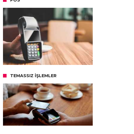
TEMASSIZ İŞLEMLER