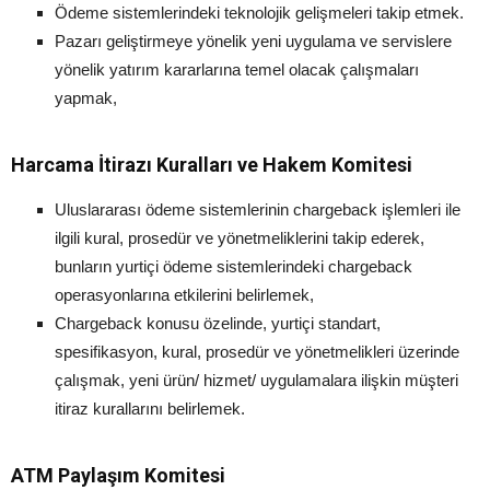
Ödeme sistemlerindeki teknolojik gelişmeleri takip etmek.
Pazarı geliştirmeye yönelik yeni uygulama ve servislere
yönelik yatırım kararlarına temel olacak çalışmaları
yapmak,
Harcama İtirazı Kuralları ve Hakem Komitesi
Uluslararası ödeme sistemlerinin chargeback işlemleri ile
ilgili kural, prosedür ve yönetmeliklerini takip ederek,
bunların yurtiçi ödeme sistemlerindeki chargeback
operasyonlarına etkilerini belirlemek,
Chargeback konusu özelinde, yurtiçi standart,
spesifikasyon, kural, prosedür ve yönetmelikleri üzerinde
çalışmak, yeni ürün/ hizmet/ uygulamalara ilişkin müşteri
itiraz kurallarını belirlemek.
ATM Paylaşım Komitesi