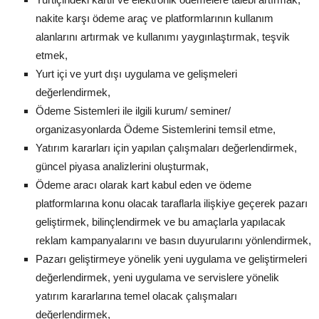
nakite karşı ödeme araç ve platformlarının kullanım
alanlarını artırmak ve kullanımı yaygınlaştırmak, teşvik
etmek,
Yurt içi ve yurt dışı uygulama ve gelişmeleri
değerlendirmek,
Ödeme Sistemleri ile ilgili kurum/ seminer/
organizasyonlarda Ödeme Sistemlerini temsil etme,
Yatırım kararları için yapılan çalışmaları değerlendirmek,
güncel piyasa analizlerini oluşturmak,
Ödeme aracı olarak kart kabul eden ve ödeme
platformlarına konu olacak taraflarla ilişkiye geçerek pazarı
geliştirmek, bilinçlendirmek ve bu amaçlarla yapılacak
reklam kampanyalarını ve basın duyurularını yönlendirmek,
Pazarı geliştirmeye yönelik yeni uygulama ve geliştirmeleri
değerlendirmek, yeni uygulama ve servislere yönelik
yatırım kararlarına temel olacak çalışmaları
değerlendirmek,