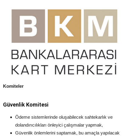
Komiteler
Güvenlik Komitesi
Ödeme sistemlerinde oluşabilecek sahtekarlık ve
dolandırıcılıkları önleyici çalışmalar yapmak,
Güvenlik önlemlerini saptamak, bu amaçla yapılacak