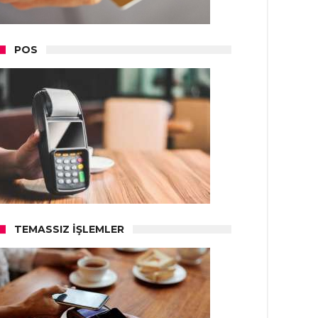
POS
TEMASSIZ İŞLEMLER