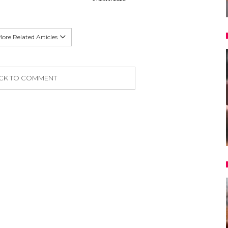
ore Related Articles
ICK TO COMMENT