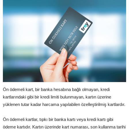
Ön ödemeli kart, bir banka hesabına bağlı olmayan, kredi
kartlarındaki gibi bir kredi limiti bulunmayan, kartın üzerine
yüklenen tutar kadar harcama yapılabilen özelleştirilmiş kartlardır.
Ön ödemeli kartlar, tıpkı bir banka kartı veya kredi kartı gibi
ödeme kartıdır. Kartın üzerinde kart numarası, son kullanma tarihi