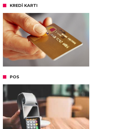
KREDI KARTI
POS