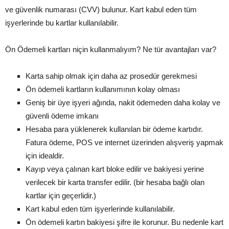
ve güvenlik numarası (CVV) bulunur. Kart kabul eden tüm
işyerlerinde bu kartlar kullanılabilir.
Ön Ödemeli kartları niçin kullanmalıyım? Ne tür avantajları var?
Karta sahip olmak için daha az prosedür gerekmesi
Ön ödemeli kartların kullanımının kolay olması
Geniş bir üye işyeri ağında, nakit ödemeden daha kolay ve
güvenli ödeme imkanı
Hesaba para yüklenerek kullanılan bir ödeme kartıdır.
Fatura ödeme, POS ve internet üzerinden alışveriş yapmak
için idealdir.
Kayıp veya çalınan kart bloke edilir ve bakiyesi yerine
verilecek bir karta transfer edilir. (bir hesaba bağlı olan
kartlar için geçerlidir.)
Kart kabul eden tüm işyerlerinde kullanılabilir.
Ön ödemeli kartın bakiyesi şifre ile korunur. Bu nedenle kart