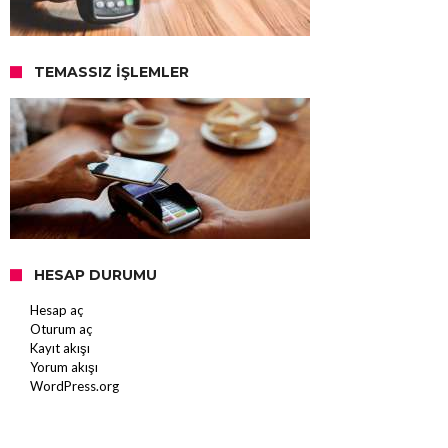
TEMASSIZ İŞLEMLER
HESAP DURUMU
Hesap aç
Oturum aç
Kayıt akışı
Yorum akışı
WordPress.org