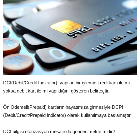
DCI(Debit/Credit Indicator), yapılan bir işlemin kredi kartı ile mi
yoksa debit kart ile mi yapıldığını gösteren belirteçtir.
Ön Ödemeli(Prepaid) kartların hayatımıza girmesiyle DCPI
(Debit/Credit/Prepaid Indicator) olarak kullanılmaya başlamıştır.
DCI bilgisi otorizasyon mesajında gönderilmekte midir?