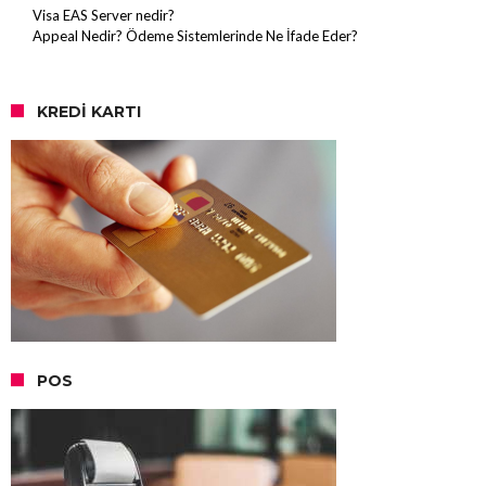
Visa EAS Server nedir?
Appeal Nedir? Ödeme Sistemlerinde Ne İfade Eder?
KREDI KARTI
POS