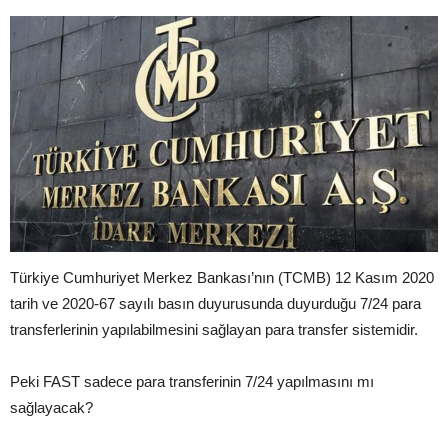
Türkiye Cumhuriyet Merkez Bankası’nın (TCMB) 12 Kasım 2020
tarih ve 2020-67 sayılı basın duyurusunda duyurduğu 7/24 para
transferlerinin yapılabilmesini sağlayan para transfer sistemidir.
Peki FAST sadece para transferinin 7/24 yapılmasını mı
sağlayacak?