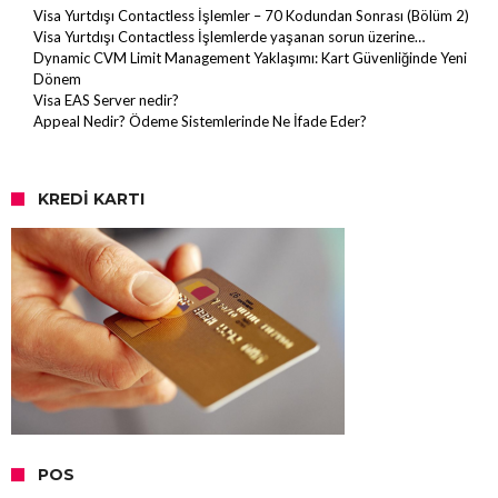
Visa Yurtdışı Contactless İşlemler – 70 Kodundan Sonrası (Bölüm 2)
Visa Yurtdışı Contactless İşlemlerde yaşanan sorun üzerine…
Dynamic CVM Limit Management Yaklaşımı: Kart Güvenliğinde Yeni
Dönem
Visa EAS Server nedir?
Appeal Nedir? Ödeme Sistemlerinde Ne İfade Eder?
KREDI KARTI
POS