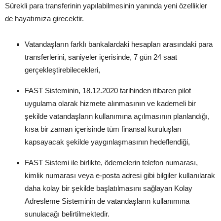
Sürekli para transferinin yapılabilmesinin yanında yeni özellikler
de hayatımıza girecektir.
Vatandaşların farklı bankalardaki hesapları arasındaki para
transferlerini, saniyeler içerisinde, 7 gün 24 saat
gerçekleştirebilecekleri,
FAST Sisteminin, 18.12.2020 tarihinden itibaren pilot
uygulama olarak hizmete alınmasının ve kademeli bir
şekilde vatandaşların kullanımına açılmasının planlandığı,
kısa bir zaman içerisinde tüm finansal kuruluşları
kapsayacak şekilde yaygınlaşmasının hedeflendiği,
FAST Sistemi ile birlikte, ödemelerin telefon numarası,
kimlik numarası veya e-posta adresi gibi bilgiler kullanılarak
daha kolay bir şekilde başlatılmasını sağlayan Kolay
Adresleme Sisteminin de vatandaşların kullanımına
sunulacağı belirtilmektedir.