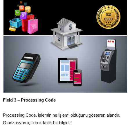
Field 3 – Processing Code
Processing Code, işlemin ne işlemi olduğunu gösteren alandır.
Otorizasyon için çok kritik bir bilgidir.