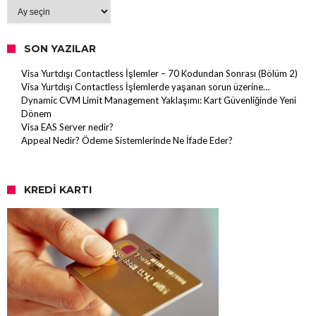
Arşiv
SON YAZILAR
Visa Yurtdışı Contactless İşlemler – 70 Kodundan Sonrası (Bölüm 2)
Visa Yurtdışı Contactless İşlemlerde yaşanan sorun üzerine…
Dynamic CVM Limit Management Yaklaşımı: Kart Güvenliğinde Yeni
Dönem
Visa EAS Server nedir?
Appeal Nedir? Ödeme Sistemlerinde Ne İfade Eder?
KREDI KARTI