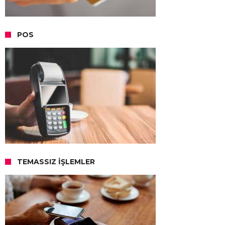
POS
TEMASSIZ İŞLEMLER