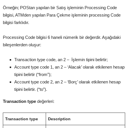
Örneğin; POStan yapılan bir Satış işleminin Processing Code
bilgisi, ATMden yapılan Para Çekme işleminin processing Code
bilgisi farklıdır.
Processing Code bilgisi 6 haneli nümerik bir değerdir. Aşağıdaki
bileşenlerden oluşur:
Transaction type code, an 2 – İşlemin tipini belirtir;
Account type code 1, an 2 – ‘Alacak’ olarak etkilenen hesap
tipini belirtir (“from”);
Account type code 2, an 2 – ‘Borç’ olarak etkilenen hesap
tipini belirtir. (“to”).
Transaction type
değerleri:
Transaction type
Description