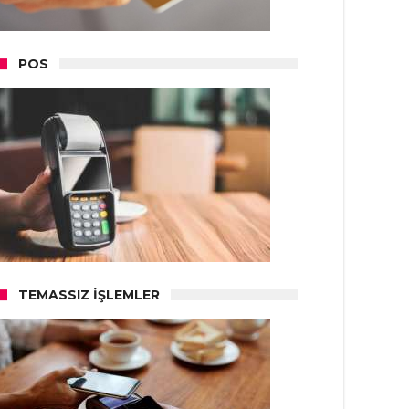
POS
TEMASSIZ İŞLEMLER