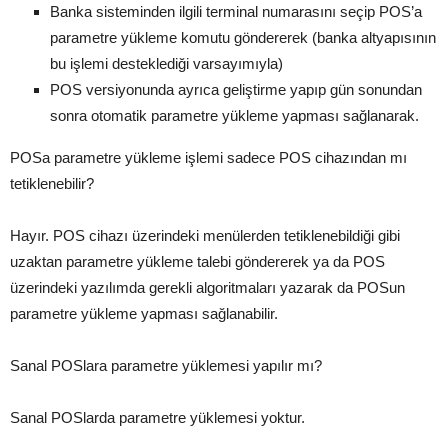
Banka sisteminden ilgili terminal numarasını seçip POS’a
parametre yükleme komutu göndererek (banka altyapısının
bu işlemi desteklediği varsayımıyla)
POS versiyonunda ayrıca geliştirme yapıp gün sonundan
sonra otomatik parametre yükleme yapması sağlanarak.
POSa parametre yükleme işlemi sadece POS cihazından mı
tetiklenebilir?
Hayır. POS cihazı üzerindeki menülerden tetiklenebildiği gibi
uzaktan parametre yükleme talebi göndererek ya da POS
üzerindeki yazılımda gerekli algoritmaları yazarak da POSun
parametre yükleme yapması sağlanabilir.
Sanal POSlara parametre yüklemesi yapılır mı?
Sanal POSlarda parametre yüklemesi yoktur.