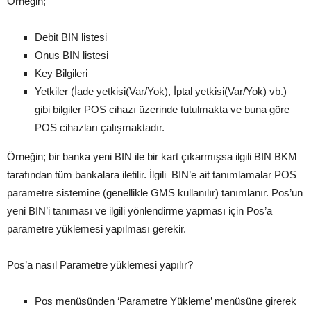
Örneğin;
Debit BIN listesi
Onus BIN listesi
Key Bilgileri
Yetkiler (İade yetkisi(Var/Yok), İptal yetkisi(Var/Yok) vb.)
gibi bilgiler POS cihazı üzerinde tutulmakta ve buna göre
POS cihazları çalışmaktadır.
Örneğin; bir banka yeni BIN ile bir kart çıkarmışsa ilgili BIN BKM
tarafından tüm bankalara iletilir. İlgili BIN’e ait tanımlamalar POS
parametre sistemine (genellikle GMS kullanılır) tanımlanır. Pos’un
yeni BIN’i tanıması ve ilgili yönlendirme yapması için Pos’a
parametre yüklemesi yapılması gerekir.
Pos’a nasıl Parametre yüklemesi yapılır?
Pos menüsünden ‘Parametre Yükleme’ menüsüne girerek