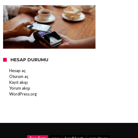
HESAP DURUMU
Hesap aç
Oturum aç
Kayıt akışı
Yorum akışı
WordPress.org