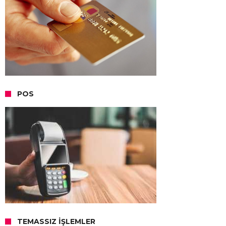
POS
TEMASSIZ İŞLEMLER