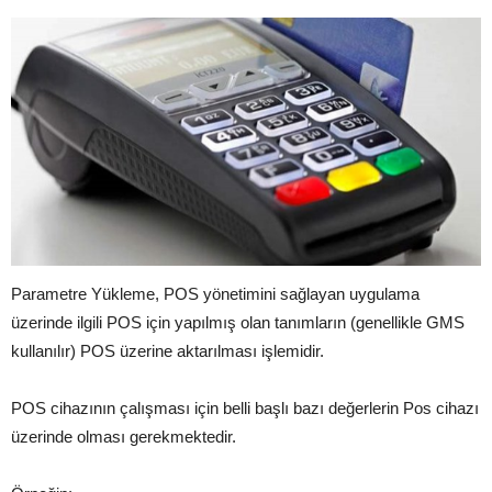
Parametre Yükleme, POS yönetimini sağlayan uygulama
üzerinde ilgili POS için yapılmış olan tanımların (genellikle GMS
kullanılır) POS üzerine aktarılması işlemidir.
POS cihazının çalışması için belli başlı bazı değerlerin Pos cihazı
üzerinde olması gerekmektedir.