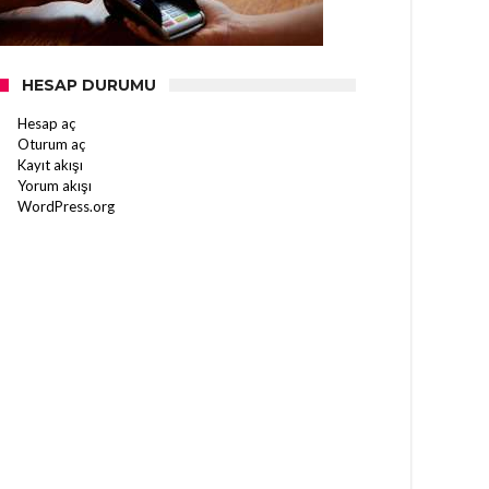
HESAP DURUMU
Hesap aç
Oturum aç
Kayıt akışı
Yorum akışı
WordPress.org