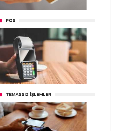
POS
TEMASSIZ İŞLEMLER