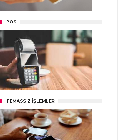
POS
TEMASSIZ İŞLEMLER