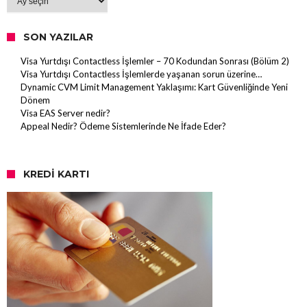
SON YAZILAR
Visa Yurtdışı Contactless İşlemler – 70 Kodundan Sonrası (Bölüm 2)
Visa Yurtdışı Contactless İşlemlerde yaşanan sorun üzerine…
Dynamic CVM Limit Management Yaklaşımı: Kart Güvenliğinde Yeni
Dönem
Visa EAS Server nedir?
Appeal Nedir? Ödeme Sistemlerinde Ne İfade Eder?
KREDI KARTI