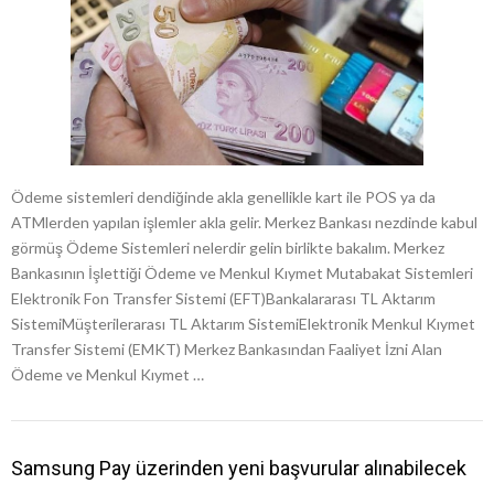
Ödeme sistemleri dendiğinde akla genellikle kart ile POS ya da
ATMlerden yapılan işlemler akla gelir. Merkez Bankası nezdinde kabul
görmüş Ödeme Sistemleri nelerdir gelin birlikte bakalım. Merkez
Bankasının İşlettiği Ödeme ve Menkul Kıymet Mutabakat Sistemleri
Elektronik Fon Transfer Sistemi (EFT)Bankalararası TL Aktarım
SistemiMüşterilerarası TL Aktarım SistemiElektronik Menkul Kıymet
Transfer Sistemi (EMKT) Merkez Bankasından Faaliyet İzni Alan
Ödeme ve Menkul Kıymet …
Samsung Pay üzerinden yeni başvurular alınabilecek