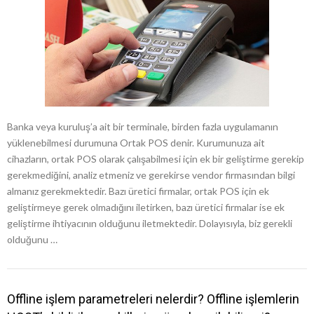
Banka veya kuruluş’a ait bir terminale, birden fazla uygulamanın
yüklenebilmesi durumuna Ortak POS denir. Kurumunuza ait
cihazların, ortak POS olarak çalışabilmesi için ek bir geliştirme gerekip
gerekmediğini, analiz etmeniz ve gerekirse vendor firmasından bilgi
almanız gerekmektedir. Bazı üretici firmalar, ortak POS için ek
geliştirmeye gerek olmadığını iletirken, bazı üretici firmalar ise ek
geliştirme ihtiyacının olduğunu iletmektedir. Dolayısıyla, biz gerekli
olduğunu …
Offline işlem parametreleri nelerdir? Offline işlemlerin