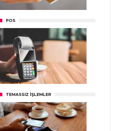
POS
TEMASSIZ İŞLEMLER