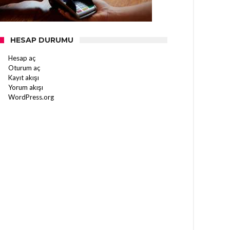
HESAP DURUMU
Hesap aç
Oturum aç
Kayıt akışı
Yorum akışı
WordPress.org