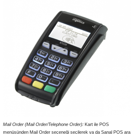
Mail Order (Mail Order/Telephone Order):
Kart ile POS
menüsünden Mail Order seçeneği seçilerek ya da Sanal POS ara