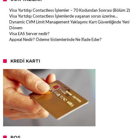
Visa Yurtdışı Contactless İşlemler – 70 Kodundan Sonrası (Bölüm 2)
Visa Yurtdışı Contactless İşlemlerde yaşanan sorun üzerine…
Dynamic CVM Limit Management Yaklaşımı: Kart Güvenliğinde Yeni
Dönem
Visa EAS Server nedir?
Appeal Nedir? Ödeme Sistemlerinde Ne İfade Eder?
KREDI KARTI
POS