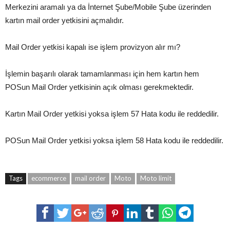
Merkezini aramalı ya da İnternet Şube/Mobile Şube üzerinden
kartın mail order yetkisini açmalıdır.
Mail Order yetkisi kapalı ise işlem provizyon alır mı?
İşlemin başarılı olarak tamamlanması için hem kartın hem
POSun Mail Order yetkisinin açık olması gerekmektedir.
Kartın Mail Order yetkisi yoksa işlem 57 Hata kodu ile reddedilir.
POSun Mail Order yetkisi yoksa işlem 58 Hata kodu ile reddedilir.
Tags
ecommerce
mail order
Moto
Moto limit