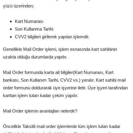
yüzü üzerinden;
Kart Numarası
Son Kullanma Tarihi
CVV2 bilgileri girilerek yapılan işlemdir.
Genellikle Mail Order işlemi, işlem esnasında kart sahibinin
uzakta olduğu durumlarda yapılır.
Mail Order formunda karta ait bilgiler(Kart Numarası, Kart
bankası, Son Kullanım Tarihi, CVV2 vs.) yeralır. Kart sahibi mail
order formunu doldurarak üye işyerine iletir. Üye işyeri tarafından
karttan işlem tutarı kadar çekim yapılır.
Mail Order işlemin avantajları nelerdir?
Öncelikle Taksitli mail order işlemlerde tüm işlem tutarı kadar