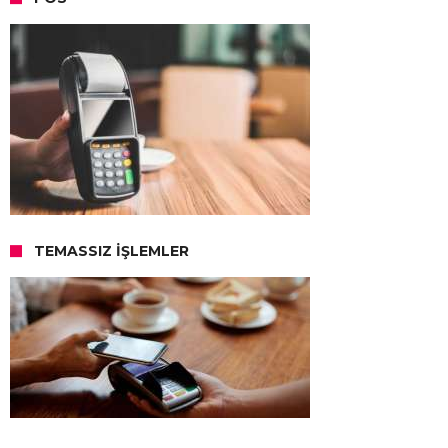
TEMASSIZ İŞLEMLER