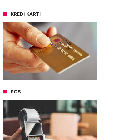
KREDI KARTI
POS