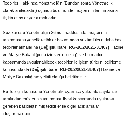
Tedbirler Hakkında Yönetmeliğin (Bundan sonra Yönetmelik
olarak anılacaktır.) üçüncü bölümünde müşterinin tanınmasına
ilişkin esaslar yer almaktadır.
Söz konusu Yönetmeliğin 26 ncı maddesinde müşterinin
tanınmasına yönelik tedbirler bakımından yükümlülerin daha basit
tedbirler almalarına
(Değişik ibare: RG-26/2/2021-31407)
Hazine
ve Maliye Bakanlığınca izin verilebileceği ve bu madde
kapsamında uygulanabilecek tedbirler ile işlem türlerini belirleme
konusunda da
(Değişik ibare: RG-26/2/2021-31407)
Hazine ve
Maliye Bakanlığının yetkili olduğu belirtilmiştir.
Bu Tebliğin konusunu Yönetmelik uyarınca yükümlü sayılanlar
tarafından müşterinin tanınması ilkesi kapsamında uyulması
gereken basitleştirilmiş tedbirler ile diğer açıklamalar
oluşturmaktadır.