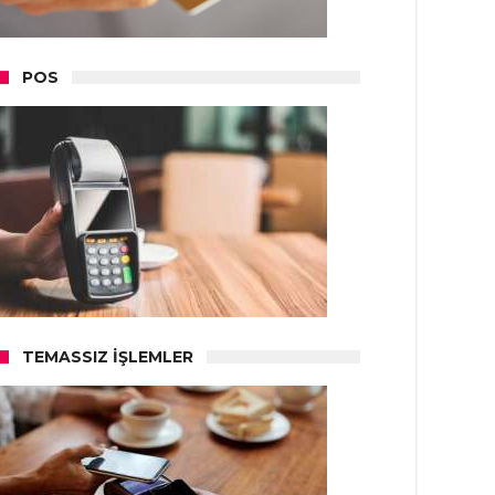
POS
TEMASSIZ İŞLEMLER