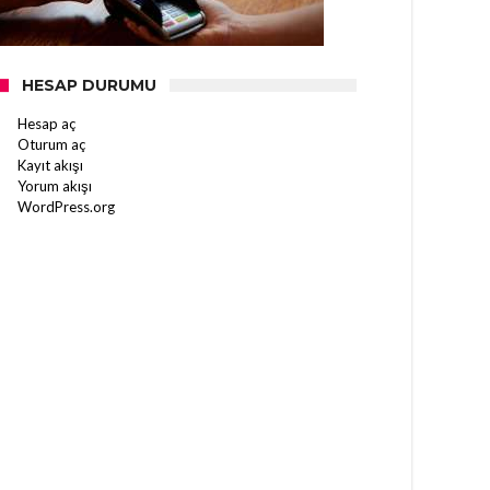
HESAP DURUMU
Hesap aç
Oturum aç
Kayıt akışı
Yorum akışı
WordPress.org