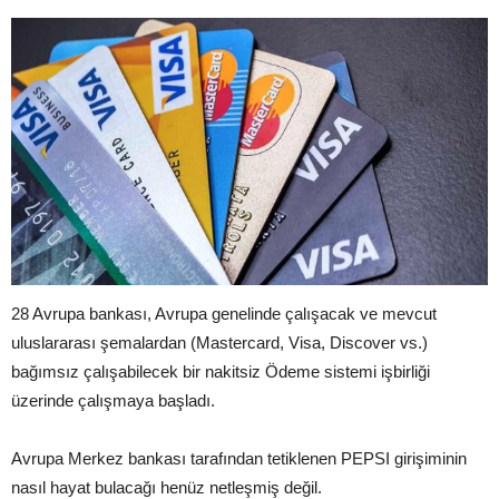
28 Avrupa bankası, Avrupa genelinde çalışacak ve mevcut
uluslararası şemalardan (Mastercard, Visa, Discover vs.)
bağımsız çalışabilecek bir nakitsiz Ödeme sistemi işbirliği
üzerinde çalışmaya başladı.
Avrupa Merkez bankası tarafından tetiklenen PEPSI girişiminin
nasıl hayat bulacağı henüz netleşmiş değil.