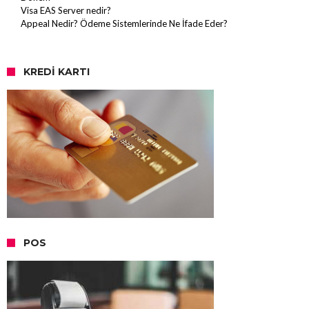
Visa EAS Server nedir?
Appeal Nedir? Ödeme Sistemlerinde Ne İfade Eder?
KREDI KARTI
POS