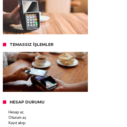
TEMASSIZ İŞLEMLER
HESAP DURUMU
Hesap aç
Oturum aç
Kayıt akışı