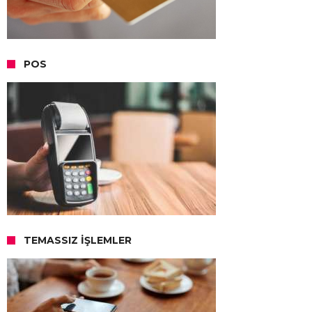
POS
TEMASSIZ İŞLEMLER