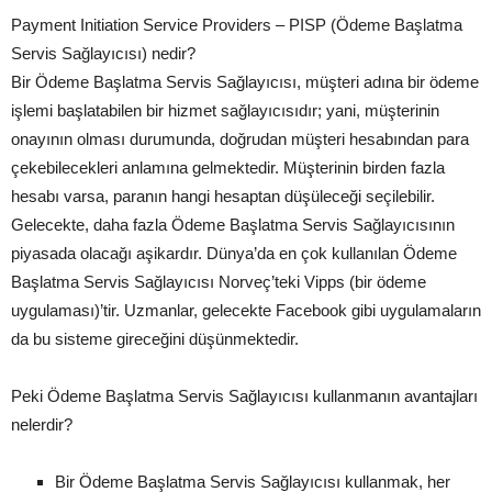
Payment Initiation Service Providers – PISP (Ödeme Başlatma
Servis Sağlayıcısı) nedir?
Bir Ödeme Başlatma Servis Sağlayıcısı, müşteri adına bir ödeme
işlemi başlatabilen bir hizmet sağlayıcısıdır; yani, müşterinin
onayının olması durumunda, doğrudan müşteri hesabından para
çekebilecekleri anlamına gelmektedir. Müşterinin birden fazla
hesabı varsa, paranın hangi hesaptan düşüleceği seçilebilir.
Gelecekte, daha fazla Ödeme Başlatma Servis Sağlayıcısının
piyasada olacağı aşikardır. Dünya’da en çok kullanılan Ödeme
Başlatma Servis Sağlayıcısı Norveç’teki Vipps (bir ödeme
uygulaması)’tir. Uzmanlar, gelecekte Facebook gibi uygulamaların
da bu sisteme gireceğini düşünmektedir.
Peki Ödeme Başlatma Servis Sağlayıcısı kullanmanın avantajları
nelerdir?
Bir Ödeme Başlatma Servis Sağlayıcısı kullanmak, her