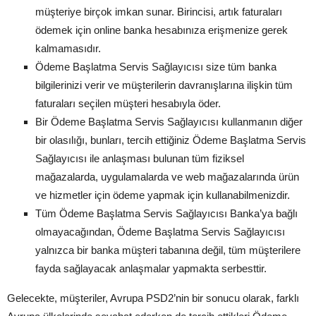
müşteriye birçok imkan sunar. Birincisi, artık faturaları
ödemek için online banka hesabınıza erişmenize gerek
kalmamasıdır.
Ödeme Başlatma Servis Sağlayıcısı size tüm banka
bilgilerinizi verir ve müşterilerin davranışlarına ilişkin tüm
faturaları seçilen müşteri hesabıyla öder.
Bir Ödeme Başlatma Servis Sağlayıcısı kullanmanın diğer
bir olasılığı, bunları, tercih ettiğiniz Ödeme Başlatma Servis
Sağlayıcısı ile anlaşması bulunan tüm fiziksel
mağazalarda, uygulamalarda ve web mağazalarında ürün
ve hizmetler için ödeme yapmak için kullanabilmenizdir.
Tüm Ödeme Başlatma Servis Sağlayıcısı Banka’ya bağlı
olmayacağından, Ödeme Başlatma Servis Sağlayıcısı
yalnızca bir banka müşteri tabanına değil, tüm müşterilere
fayda sağlayacak anlaşmalar yapmakta serbesttir.
Gelecekte, müşteriler, Avrupa PSD2’nin bir sonucu olarak, farklı