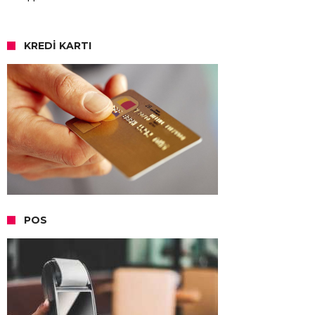
KREDI KARTI
POS