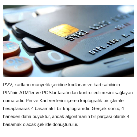
PVV, kartların manyetik şeridine kodlanan ve kart sahibinin
PIN’inin ATM’ler ve POSlar tarafından kontrol edilmesini sağlayan
numaradır. Pin ve Kart verilerini içeren kriptografik bir işlemle
hesaplanarak 4 basamaklı bir kriptogramdır. Gerçek sonuç 4
haneden daha büyüktür, ancak algoritmanın bir parçası olarak 4
basamak olacak şekilde dönüştürülür.