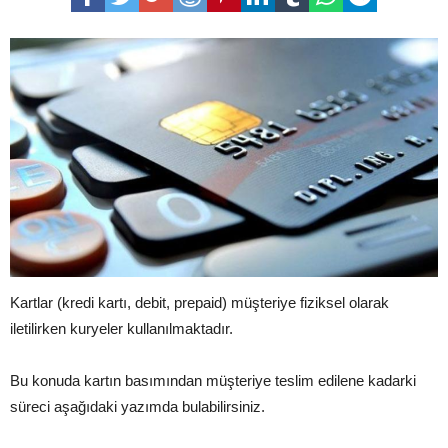
Kartlar (kredi kartı, debit, prepaid) müşteriye fiziksel olarak
iletilirken kuryeler kullanılmaktadır.
Bu konuda kartın basımından müşteriye teslim edilene kadarki
süreci aşağıdaki yazımda bulabilirsiniz.