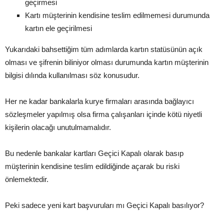
geçirmesi
Kartı müşterinin kendisine teslim edilmemesi durumunda
kartın ele geçirilmesi
Yukarıdaki bahsettiğim tüm adımlarda kartın statüsünün açık
olması ve şifrenin biliniyor olması durumunda kartın müşterinin
bilgisi dılında kullanılması söz konusudur.
Her ne kadar bankalarla kurye firmaları arasında bağlayıcı
sözleşmeler yapılmış olsa firma çalışanları içinde kötü niyetli
kişilerin olacağı unutulmamalıdır.
Bu nedenle bankalar kartları Geçici Kapalı olarak basıp
müşterinin kendisine teslim edildiğinde açarak bu riski
önlemektedir.
Peki sadece yeni kart başvuruları mı Geçici Kapalı basılıyor?