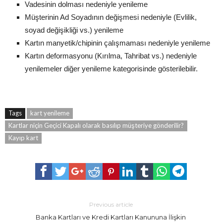
Vadesinin dolması nedeniyle yenileme
Müşterinin Ad Soyadının değişmesi nedeniyle (Evlilik,
soyad değişikliği vs.) yenileme
Kartın manyetik/chipinin çalışmaması nedeniyle yenileme
Kartın deformasyonu (Kırılma, Tahribat vs.) nedeniyle
yenilemeler diğer yenileme kategorisinde gösterilebilir.
Tags
kart yenileme
Kartlar niçin Geçici Kapalı olarak basılıp müşteriye gönderilir?
Kayıp kart
Previous article
Banka Kartları ve Kredi Kartları Kanununa İlişkin