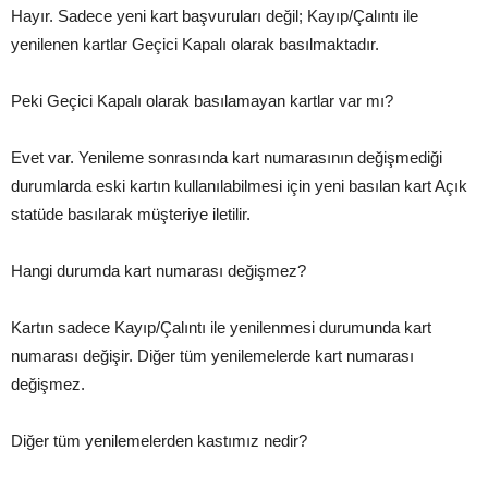
Hayır. Sadece yeni kart başvuruları değil; Kayıp/Çalıntı ile
yenilenen kartlar Geçici Kapalı olarak basılmaktadır.
Peki Geçici Kapalı olarak basılamayan kartlar var mı?
Evet var. Yenileme sonrasında kart numarasının değişmediği
durumlarda eski kartın kullanılabilmesi için yeni basılan kart Açık
statüde basılarak müşteriye iletilir.
Hangi durumda kart numarası değişmez?
Kartın sadece Kayıp/Çalıntı ile yenilenmesi durumunda kart
numarası değişir. Diğer tüm yenilemelerde kart numarası
değişmez.
Diğer tüm yenilemelerden kastımız nedir?