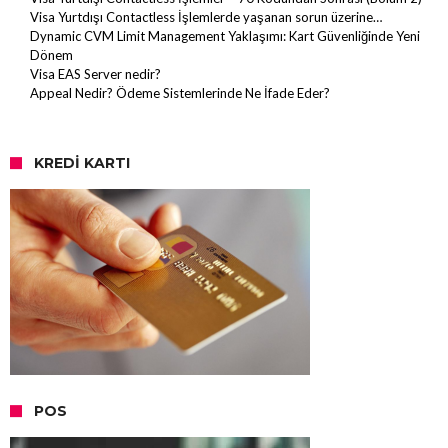
Visa Yurtdışı Contactless İşlemlerde yaşanan sorun üzerine…
Dynamic CVM Limit Management Yaklaşımı: Kart Güvenliğinde Yeni
Dönem
Visa EAS Server nedir?
Appeal Nedir? Ödeme Sistemlerinde Ne İfade Eder?
KREDI KARTI
POS