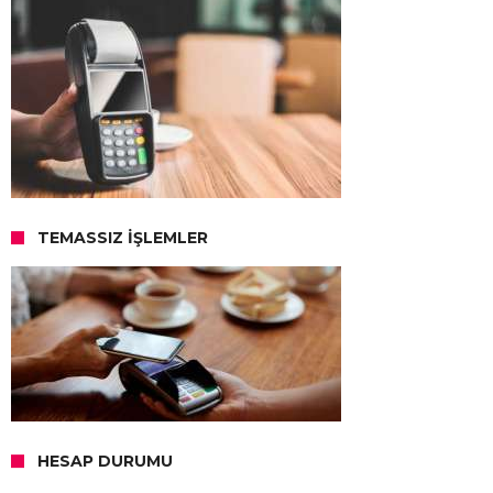
TEMASSIZ İŞLEMLER
HESAP DURUMU