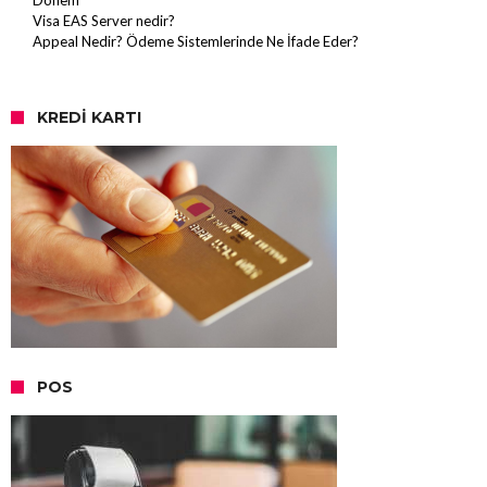
Dönem
Visa EAS Server nedir?
Appeal Nedir? Ödeme Sistemlerinde Ne İfade Eder?
KREDI KARTI
POS