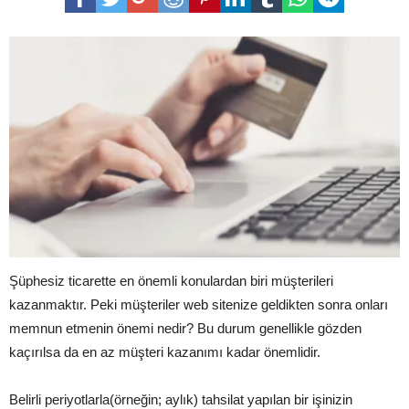
Şüphesiz ticarette en önemli konulardan biri müşterileri
kazanmaktır. Peki müşteriler web sitenize geldikten sonra onları
memnun etmenin önemi nedir? Bu durum genellikle gözden
kaçırılsa da en az müşteri kazanımı kadar önemlidir.
Belirli periyotlarla(örneğin; aylık) tahsilat yapılan bir işinizin