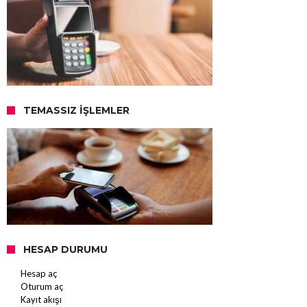
TEMASSIZ İŞLEMLER
HESAP DURUMU
Hesap aç
Oturum aç
Kayıt akışı