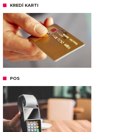
KREDI KARTI
POS