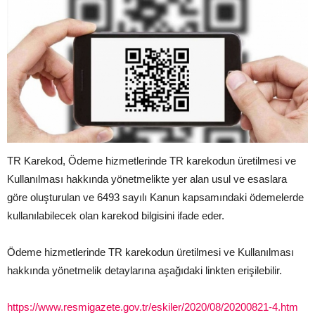
TR Karekod, Ödeme hizmetlerinde TR karekodun üretilmesi ve
Kullanılması hakkında yönetmelikte yer alan usul ve esaslara
göre oluşturulan ve 6493 sayılı Kanun kapsamındaki ödemelerde
kullanılabilecek olan karekod bilgisini ifade eder.
Ödeme hizmetlerinde TR karekodun üretilmesi ve Kullanılması
hakkında yönetmelik detaylarına aşağıdaki linkten erişilebilir.
https://www.resmigazete.gov.tr/eskiler/2020/08/20200821-4.htm