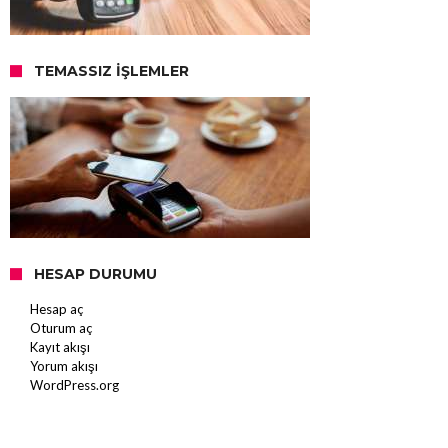
TEMASSIZ İŞLEMLER
HESAP DURUMU
Hesap aç
Oturum aç
Kayıt akışı
Yorum akışı
WordPress.org