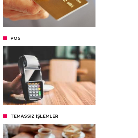
POS
TEMASSIZ İŞLEMLER