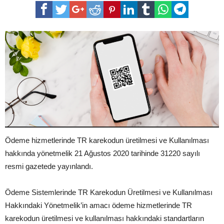
Ödeme hizmetlerinde TR karekodun üretilmesi ve Kullanılması
hakkında yönetmelik 21 Ağustos 2020 tarihinde 31220 sayılı
resmi gazetede yayınlandı.
Ödeme Sistemlerinde TR Karekodun Üretilmesi ve Kullanılması
Hakkındaki Yönetmelik’in amacı ödeme hizmetlerinde TR
karekodun üretilmesi ve kullanılması hakkındaki standartların