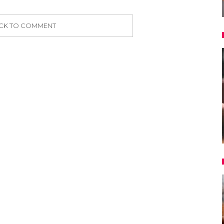
ICK TO COMMENT