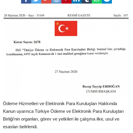
Ödeme Hizmetleri ve Elektronik Para Kuruluşları Hakkında
Kanun uyarınca Türkiye Ödeme ve Elektronik Para Kuruluşları
Birliği’nin organları, görev ve yetkileri ile çalışma ilke, usul ve
esasları belirlendi.