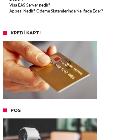
Visa EAS Server nedir?
Appeal Nedir? Ödeme Sistemlerinde Ne İfade Eder?
KREDI KARTI
POS