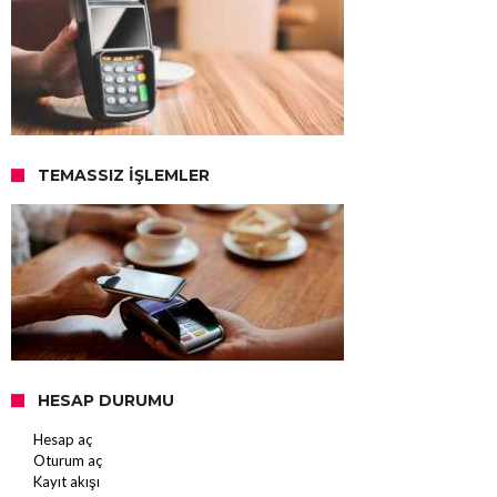
TEMASSIZ İŞLEMLER
HESAP DURUMU
Hesap aç
Oturum aç
Kayıt akışı