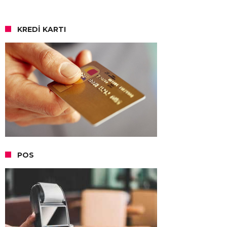
KREDI KARTI
POS