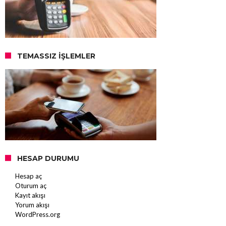
TEMASSIZ İŞLEMLER
HESAP DURUMU
Hesap aç
Oturum aç
Kayıt akışı
Yorum akışı
WordPress.org