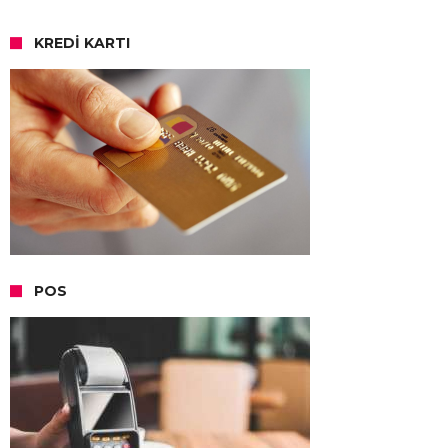
KREDI KARTI
POS