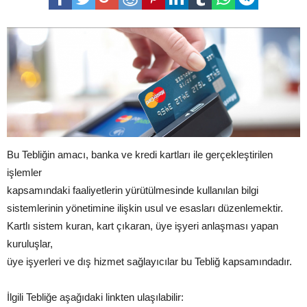
Bu Tebliğin amacı, banka ve kredi kartları ile gerçekleştirilen
işlemler
kapsamındaki faaliyetlerin yürütülmesinde kullanılan bilgi
sistemlerinin yönetimine ilişkin usul ve esasları düzenlemektir.
Kartlı sistem kuran, kart çıkaran, üye işyeri anlaşması yapan
kuruluşlar,
üye işyerleri ve dış hizmet sağlayıcılar bu Tebliğ kapsamındadır.
İlgili Tebliğe aşağıdaki linkten ulaşılabilir: