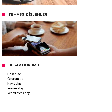
TEMASSIZ İŞLEMLER
HESAP DURUMU
Hesap aç
Oturum aç
Kayıt akışı
Yorum akışı
WordPress.org