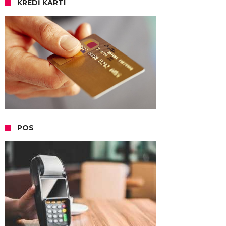
KREDI KARTI
POS