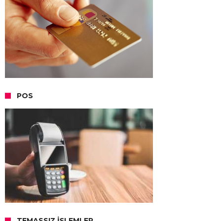
POS
TEMASSIZ İŞLEMLER