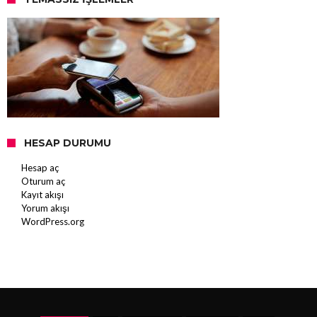
HESAP DURUMU
Hesap aç
Oturum aç
Kayıt akışı
Yorum akışı
WordPress.org