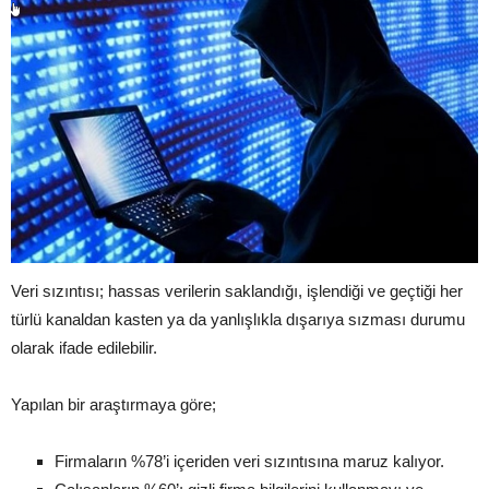
Veri sızıntısı; hassas verilerin saklandığı, işlendiği ve geçtiği her
türlü kanaldan kasten ya da yanlışlıkla dışarıya sızması durumu
olarak ifade edilebilir.
Yapılan bir araştırmaya göre;
Firmaların %78’i içeriden veri sızıntısına maruz kalıyor.