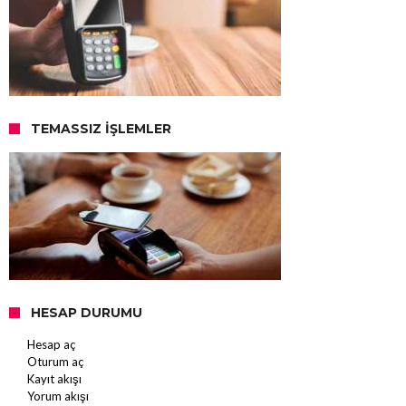
TEMASSIZ İŞLEMLER
HESAP DURUMU
Hesap aç
Oturum aç
Kayıt akışı
Yorum akışı