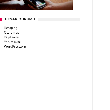
HESAP DURUMU
Hesap aç
Oturum aç
Kayıt akışı
Yorum akışı
WordPress.org