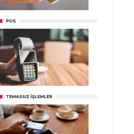
POS
TEMASSIZ İŞLEMLER