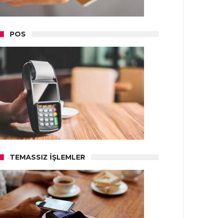
POS
TEMASSIZ İŞLEMLER