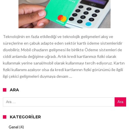
Teknolojinin en fazla etkilediği ve teknolojik gelişmeleri akış ve
süreçlerine en çabuk adapte eden sektör kartlı ödeme sistemleridir
diyebiliriz. Mobil cihazların gelişmesi ile birlikte Ödeme sistemleri de
ciddi anlamda değişime uğradı. Artık kredi kartlarımızı fiziki olarak
kullanmak yerine sanal/mobil olarak kullanmayı tercih ediyoruz. Kartın
fiziki kullanımı azalıyor olsa da kredi kartlarının fiziki görünümü ile ilgili
ilgi çekici gelişmeleri duymaya devam …
ARA
Arama:
KATEGORILER
Genel
(4)