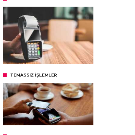
TEMASSIZ İŞLEMLER