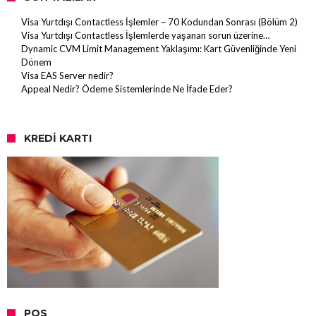
Visa Yurtdışı Contactless İşlemler – 70 Kodundan Sonrası (Bölüm 2)
Visa Yurtdışı Contactless İşlemlerde yaşanan sorun üzerine…
Dynamic CVM Limit Management Yaklaşımı: Kart Güvenliğinde Yeni
Dönem
Visa EAS Server nedir?
Appeal Nedir? Ödeme Sistemlerinde Ne İfade Eder?
KREDI KARTI
POS