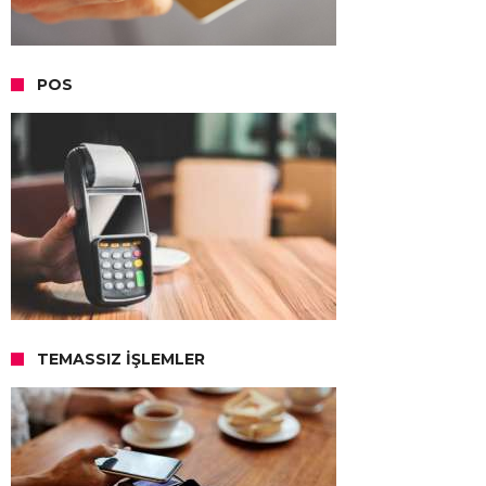
POS
TEMASSIZ İŞLEMLER