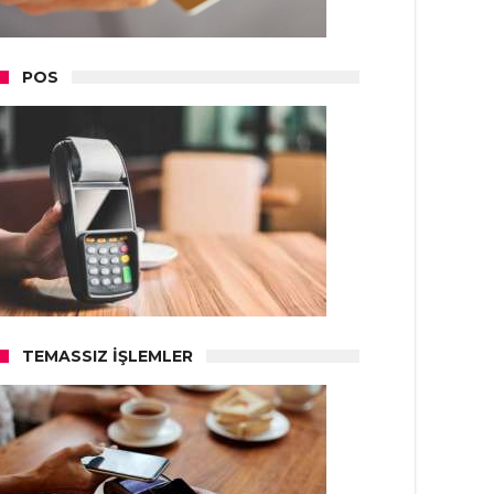
POS
TEMASSIZ İŞLEMLER