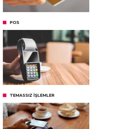
POS
TEMASSIZ İŞLEMLER