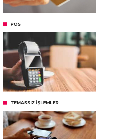
POS
TEMASSIZ İŞLEMLER