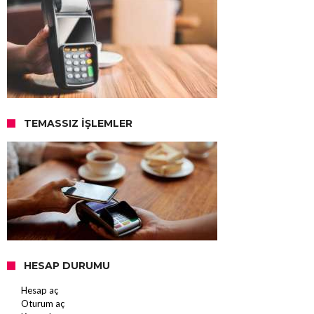
TEMASSIZ İŞLEMLER
HESAP DURUMU
Hesap aç
Oturum aç