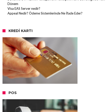
Dönem
Visa EAS Server nedir?
Appeal Nedir? Ödeme Sistemlerinde Ne İfade Eder?
KREDI KARTI
POS