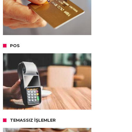
POS
TEMASSIZ İŞLEMLER