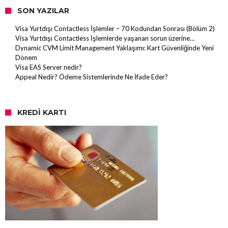
SON YAZILAR
Visa Yurtdışı Contactless İşlemler – 70 Kodundan Sonrası (Bölüm 2)
Visa Yurtdışı Contactless İşlemlerde yaşanan sorun üzerine…
Dynamic CVM Limit Management Yaklaşımı: Kart Güvenliğinde Yeni
Dönem
Visa EAS Server nedir?
Appeal Nedir? Ödeme Sistemlerinde Ne İfade Eder?
KREDI KARTI