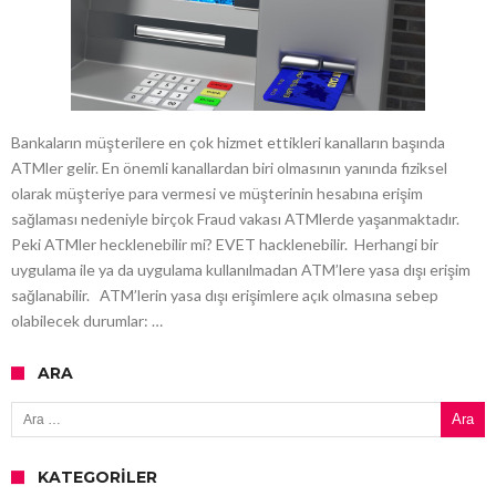
Bankaların müşterilere en çok hizmet ettikleri kanalların başında
ATMler gelir. En önemli kanallardan biri olmasının yanında fiziksel
olarak müşteriye para vermesi ve müşterinin hesabına erişim
sağlaması nedeniyle birçok Fraud vakası ATMlerde yaşanmaktadır.
Peki ATMler hecklenebilir mi? EVET hacklenebilir. Herhangi bir
uygulama ile ya da uygulama kullanılmadan ATM’lere yasa dışı erişim
sağlanabilir. ATM’lerin yasa dışı erişimlere açık olmasına sebep
olabilecek durumlar: …
ARA
Arama:
KATEGORILER