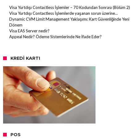
Visa Yurtdışı Contactless İşlemler – 70 Kodundan Sonrası (Bölüm 2)
Visa Yurtdışı Contactless İşlemlerde yaşanan sorun üzerine…
Dynamic CVM Limit Management Yaklaşımı: Kart Güvenliğinde Yeni
Dönem
Visa EAS Server nedir?
Appeal Nedir? Ödeme Sistemlerinde Ne İfade Eder?
KREDI KARTI
POS