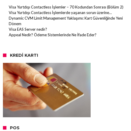
Visa Yurtdışı Contactless İşlemler – 70 Kodundan Sonrası (Bölüm 2)
Visa Yurtdışı Contactless İşlemlerde yaşanan sorun üzerine…
Dynamic CVM Limit Management Yaklaşımı: Kart Güvenliğinde Yeni
Dönem
Visa EAS Server nedir?
Appeal Nedir? Ödeme Sistemlerinde Ne İfade Eder?
KREDI KARTI
POS