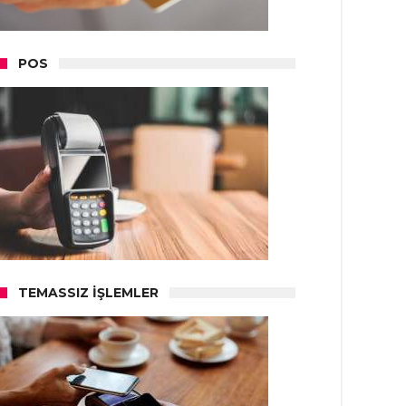
POS
TEMASSIZ İŞLEMLER